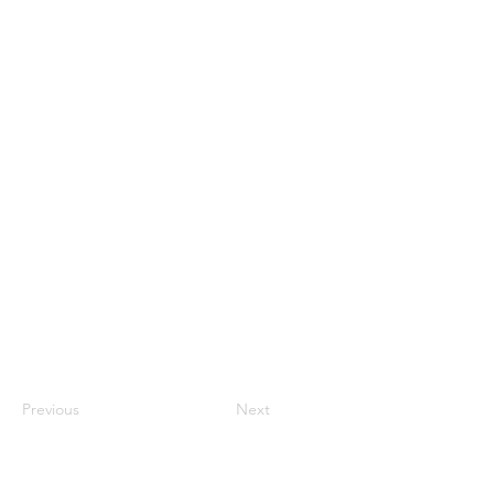
Previous
Next