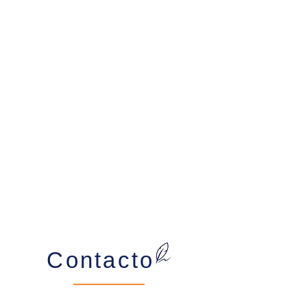
Contacto