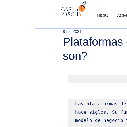
INICIO
ACE
9 dic 2021
Plataformas 
son?
Las plataformas de
hace siglos. Su fu
modelo de negocio 