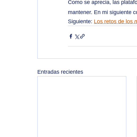
Como se aprecia, las platafo
mantener. En mi siguiente co
Siguiente: 
Los retos de los 
Entradas recientes