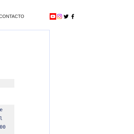
CONTACTO
 
 
0 