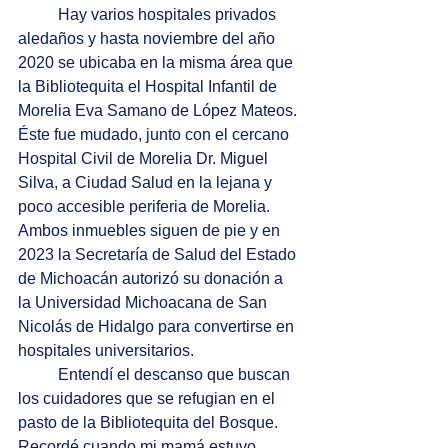
Hay varios hospitales privados 
aledaños y hasta noviembre del año 
2020 se ubicaba en la misma área que 
la Bibliotequita el Hospital Infantil de 
Morelia Eva Samano de López Mateos. 
Éste fue mudado, junto con el cercano 
Hospital Civil de Morelia Dr. Miguel 
Silva, a Ciudad Salud en la lejana y 
poco accesible periferia de Morelia. 
Ambos inmuebles siguen de pie y en 
2023 la Secretaría de Salud del Estado 
de Michoacán autorizó su donación a 
la Universidad Michoacana de San 
Nicolás de Hidalgo para convertirse en 
hospitales universitarios. 
Entendí el descanso que buscan 
los cuidadores que se refugian en el 
pasto de la Bibliotequita del Bosque. 
Recordé cuando mi mamá estuvo 