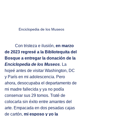
Enciclopedia de los Museos
Con tristeza e ilusión, 
en marzo 
de 2023 regresé a la Bibliotequita del 
Bosque a entregar la donación de la 
Enciclopedia de los Museos
. La 
hojeé antes de visitar Washington, DC 
y París en mi adolescencia. Pero 
ahora, desocupaba el departamento de 
mi madre fallecida y ya no podía 
conservar sus 29 tomos. Traté de 
colocarla sin éxito entre amantes del 
arte. Empacada en dos pesadas cajas 
de cartón, 
mi esposo y yo la 