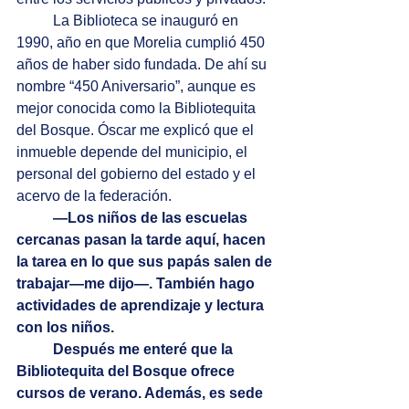
La Biblioteca se inauguró en 
1990, año en que Morelia cumplió 450 
años de haber sido fundada. De ahí su 
nombre “450 Aniversario”, aunque es 
mejor conocida como la Bibliotequita 
del Bosque. Óscar me explicó que el 
inmueble depende del municipio, el 
personal del gobierno del estado y el 
acervo de la federación.
—Los niños de las escuelas 
cercanas pasan la tarde aquí, hacen 
la tarea en lo que sus papás salen de 
trabajar—me dijo—. También hago 
actividades de aprendizaje y lectura 
con los niños.
Después me enteré que la 
Bibliotequita del Bosque ofrece 
cursos de verano. Además, es sede 