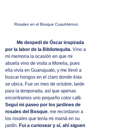
Rosales en el Bosque Cuauhtémoc
Me despedí de Óscar inspirada 
por la labor de la Bibliotequita.
 Vino a 
mi memoria la ocasión en que mi 
abuela vino de visita a Morelia, pues 
ella vivía en Guanajuato, y me llevó a 
buscar hongos en el claro donde ésta 
se ubica. Fue un mes de octubre, tarde 
para la temporada, así que apenas 
encontramos uno pequeño color café. 
Seguí mi paseo por los jardines de 
rosales del Bosque
, me recordaron a 
los rosales que tenía mi mamá en su 
jardín. 
Fui a curiosear y sí, ahí siguen 