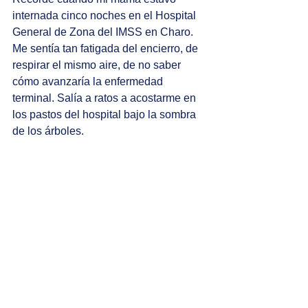
internada cinco noches en el Hospital 
General de Zona del IMSS en Charo. 
Me sentía tan fatigada del encierro, de 
respirar el mismo aire, de no saber 
cómo avanzaría la enfermedad 
terminal. Salía a ratos a acostarme en 
los pastos del hospital bajo la sombra 
de los árboles. 