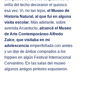
orilla del techo decoraron el quiosco 
esa vez. Vi, no tan lejos, 
el Museo de 
Historia Natural, al que fui en alguna 
visita escolar
. Más adelante, sobre 
avenida Acueducto, 
alcancé el Museo 
de Arte Contemporáneo Alfredo 
Zalce, que visitaba en mi 
adolescencia
 emperifollada con aretes 
y un dije de ámbar comprados a los 
hippies en algún Festival Internacional 
Cervantino. En las salas del museo 
algunos amigos pintores expusieron. 