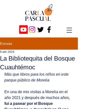
Entrada
9 abr 2024
La Bibliotequita del Bosque
Cuauhtémoc
Más que libros para los niños en este 
parque público de Morelia 
En una de mis visitas a Morelia en el 
año 2021 y después de muchos años, 
fui a pasear por el Bosque 