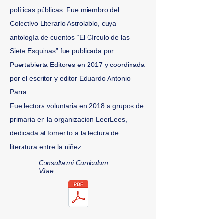
políticas públicas. Fue miembro del
Colectivo Literario Astrolabio, cuya
antología de cuentos “El Círculo de las
Siete Esquinas” fue publicada por
Puertabierta Editores en 2017 y coordinada
por el escritor y editor Eduardo Antonio
Parra.
Fue lectora voluntaria en 2018 a grupos de
primaria en la organización LeerLees,
dedicada al fomento a la lectura de
literatura entre la niñez.
Consulta mi Curriculum
Vitae