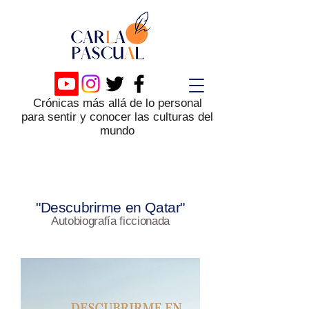
Crónicas más allá de lo personal
para sentir y conocer las culturas del
mundo
"Descubrirme en Qatar"
Autobiografía ficcionada