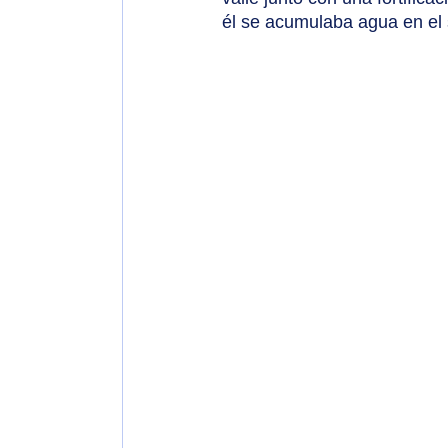
él se acumulaba agua en el