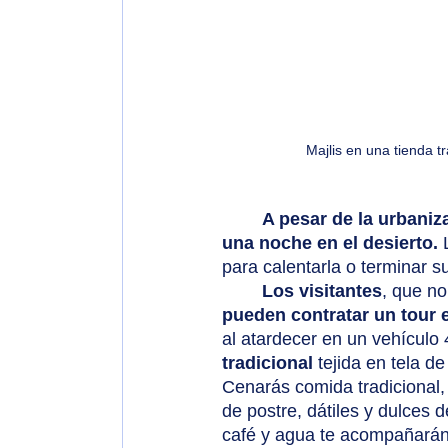
Majlis en una tienda t
A pesar de la urbaniza
una noche en el desierto.
 
para calentarla o terminar s
Los visitantes
, que no
pueden contratar un tour 
al atardecer en un vehículo 
tradicional
 tejida en tela d
Cenarás comida tradicional,
de postre, dátiles y dulces 
café y agua te acompañarán.