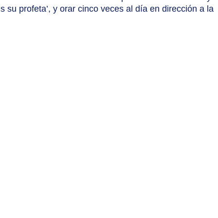
u profeta’, y orar cinco veces al día en dirección a la 