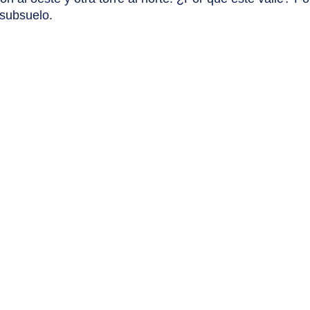
 subsuelo.