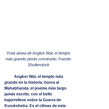
Vista aérea de Angkor Wat, el templo 
más grande jamás construido. Fuente: 
Shutterstock.
Angkor Wat, el templo más 
grande en la historia, honra al 
Mahabharata, el poema más largo 
jamás escrito, con el bello 
bajorrelieve sobre la Guerra de 
Kurukshetra. Es el clímax de esta 