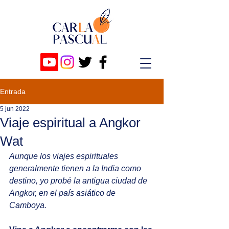
Entrada
5 jun 2022
Viaje espiritual a Angkor
Wat
Aunque los viajes espirituales 
generalmente tienen a la India como 
destino, yo probé la antigua ciudad de 
Angkor, en el país asiático de 
Camboya.