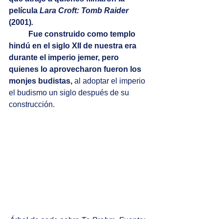
película 
Lara Croft: Tomb Raider
(2001)
. 
Fue construido como templo 
hindú en el siglo XII de nuestra era 
durante el imperio jemer, pero 
quienes lo aprovecharon fueron los 
monjes budistas, 
al adoptar el imperio 
el budismo un siglo después de su 
construcción.