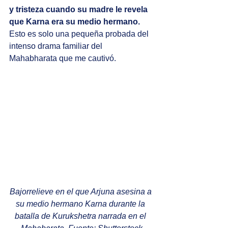
y tristeza cuando su madre le revela 
que Karna era su medio hermano. 
Esto es solo una pequeña probada del 
intenso drama familiar del 
Mahabharata que me cautivó.
Bajorrelieve en el que Arjuna asesina a 
su medio hermano Karna durante la 
batalla de Kurukshetra narrada en el 