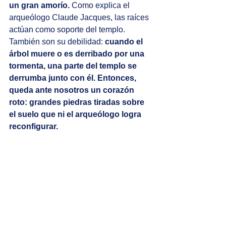
un gran amorío.
 Como explica el 
arqueólogo Claude Jacques, las raíces 
actúan como soporte del templo. 
También son su debilidad: 
cuando el 
árbol muere o es derribado por una 
tormenta, una parte del templo se 
derrumba junto con él. Entonces, 
queda ante nosotros un corazón 
roto: grandes piedras tiradas sobre 
el suelo que ni el arqueólogo logra 
reconfigurar. 