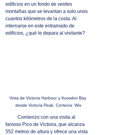
edificios en un fondo de verdes 
montañas que se levantan a solo unos 
cuantos kilómetros de la costa. Al 
internarse en este entramado de 
edificios, ¿qué le depara al visitante?
Vista de Victoria Harbour y Koowlon Bay 
desde Victoria Peak. Cortesía: Wix
Comienzo con una visita al 
famoso Pico de Victoria, que alcanza 
552 metros de altura y ofrece una vista 