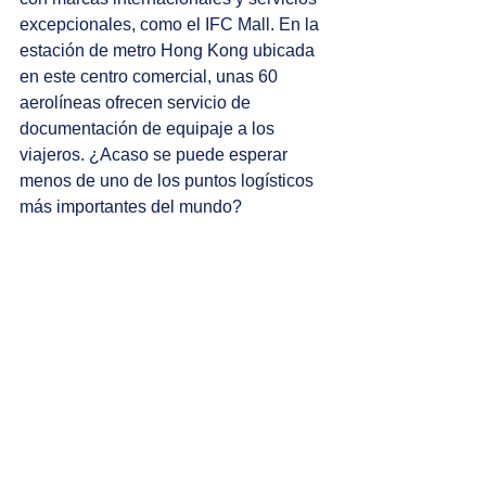
excepcionales, como el IFC Mall. En la 
estación de metro Hong Kong ubicada 
en este centro comercial, unas 60 
aerolíneas ofrecen servicio de 
documentación de equipaje a los 
viajeros. ¿Acaso se puede esperar 
menos de uno de los puntos logísticos 
más importantes del mundo?