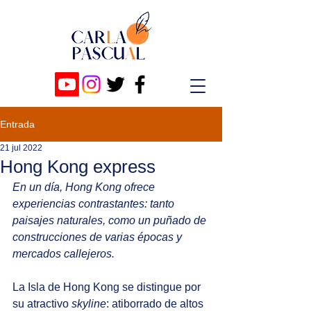
Entrada
21 jul 2022
Hong Kong express
En un día, Hong Kong ofrece 
experiencias contrastantes: tanto 
paisajes naturales, como un puñado de 
construcciones de varias épocas y 
mercados callejeros.
La Isla de Hong Kong se distingue por 
su atractivo 
skyline
: atiborrado de altos 