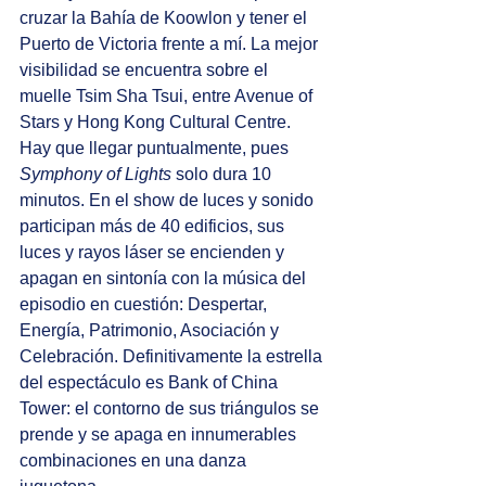
cruzar la Bahía de Koowlon y tener el 
Puerto de Victoria frente a mí. La mejor 
visibilidad se encuentra sobre el 
muelle Tsim Sha Tsui, entre Avenue of 
Stars y Hong Kong Cultural Centre. 
Hay que llegar puntualmente, pues 
Symphony of Lights
 solo dura 10 
minutos. En el show de luces y sonido 
participan más de 40 edificios, sus 
luces y rayos láser se encienden y 
apagan en sintonía con la música del 
episodio en cuestión: Despertar, 
Energía, Patrimonio, Asociación y 
Celebración. Definitivamente la estrella 
del espectáculo es Bank of China 
Tower: el contorno de sus triángulos se 
prende y se apaga en innumerables 
combinaciones en una danza 