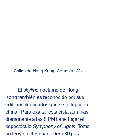
Calles de Hong Kong. Cortesía: Wix.
El 
skyline
 nocturno de Hong 
Kong también es reconocido por sus 
edificios iluminados que se reflejan en 
el mar. Para exaltar esta vista aún más, 
diariamente a las 8 PM tiene lugar el 
espectáculo 
Symphony of Lights
. Tomo 
un ferry en el embarcadero 80 para 