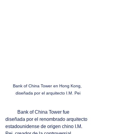
Bank of China Tower en Hong Kong, 
diseñada por el arquitecto I.M. Pei
Bank of China Tower fue 
diseñada por el renombrado arquitecto 
estadounidense de origen chino I.M. 
Pei, creador de la controversial 