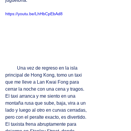
juguetona.
https://youtu.be/LhHbCpEbAd8
Una vez de regreso en la isla 
principal de Hong Kong, tomo un taxi 
que me lleve a Lan Kwai Fong para 
cerrar la noche con una cena y tragos. 
El taxi arranca y me siento en una 
montaña rusa
que sube, baja, vira a un 
lado y luego al otro en curvas cerradas, 
pero con el peralte exacto, es divertido. 
El taxista frena abruptamente para 