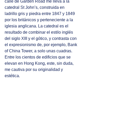
calle de Garden Road me lleva a la 
catedral St John’s, construida en 
ladrillo gris y piedra entre 1847 y 1849 
por los británicos y perteneciente a la 
iglesia anglicana. La catedral es el 
resultado de combinar el estilo inglés 
del siglo XIII y el gótico, y contrasta con 
el expresionismo de, por ejemplo, Bank 
of China Tower, a solo unas cuadras. 
Entre los cientos de edificios que se 
elevan en Hong Kong, este, sin duda, 
me cautiva por su originalidad y 
estética.