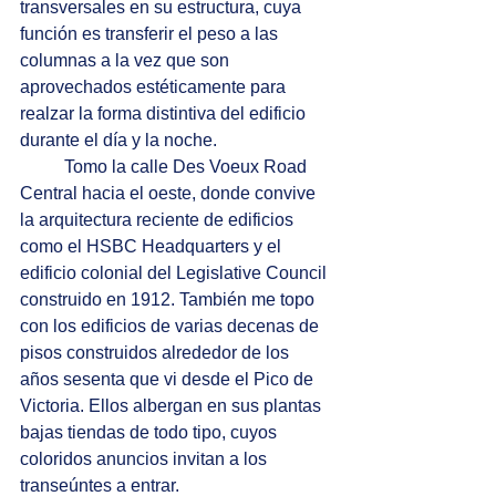
transversales en su estructura, cuya 
función es transferir el peso a las 
columnas a la vez que son 
aprovechados estéticamente para 
realzar la forma distintiva del edificio 
durante el día y la noche.
	Tomo la calle Des Voeux Road 
Central hacia el oeste, donde convive 
la arquitectura reciente de edificios 
como el HSBC Headquarters y el 
edificio colonial del Legislative Council 
construido en 1912. También me topo 
con los edificios de varias decenas de 
pisos construidos alrededor de los 
años sesenta que vi desde el Pico de 
Victoria. Ellos albergan en sus plantas 
bajas tiendas de todo tipo, cuyos 
coloridos anuncios invitan a los 
transeúntes a entrar.