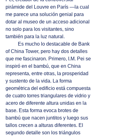
pirámide del Louvre en París —la cual 
me parece una solución genial para 
dotar al museo de un acceso adicional 
no solo para los visitantes, sino 
también para la luz natural.
	Es mucho lo destacable de Bank 
of China Tower, pero hay dos detalles 
que me fascinaron. Primero, I.M. Pei se 
inspiró en el bambú, que en China 
representa, entre otras, la prosperidad 
y sustento de la vida. La forma 
geométrica del edificio está compuesta 
de cuatro torres triangulares de vidrio y 
acero de diferente altura unidas en la 
base. Esta forma evoca brotes de 
bambú que nacen juntitos y luego sus 
tallos crecen a alturas diferentes. El 
segundo detalle son los triángulos 