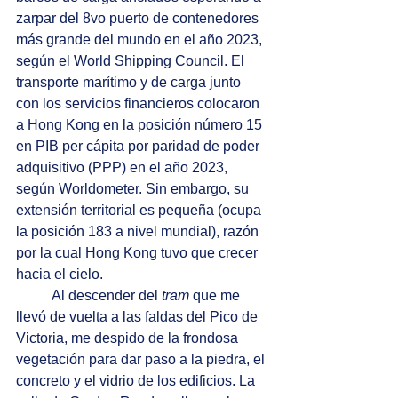
zarpar del 8vo puerto de contenedores 
más grande del mundo en el año 2023, 
según el World Shipping Council. El 
transporte marítimo y de carga junto 
con los servicios financieros colocaron 
a Hong Kong en la posición número 15 
en PIB per cápita por paridad de poder 
adquisitivo (PPP) en el año 2023, 
según Worldometer. Sin embargo, su 
extensión territorial es pequeña (ocupa 
la posición 183 a nivel mundial), razón 
por la cual Hong Kong tuvo que crecer 
hacia el cielo.
	Al descender del 
tram 
que me 
llevó de vuelta a las faldas del Pico de 
Victoria, me despido de la frondosa 
vegetación para dar paso a la piedra, el 
concreto y el vidrio de los edificios. La 